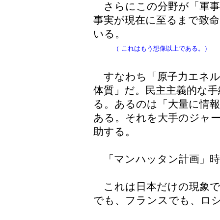
さらにこの分野が「軍事
事実が現在に至るまで致命
いる。
（
これはもう想像以上である。）
すなわち「原子力エネル
体質」だ。民主主義的な手
る。あるのは「大量に情
ある。それを大手のジャ
助する。
「マンハッタン計画」時
これは日本だけの現象で
でも、フランスでも、ロ