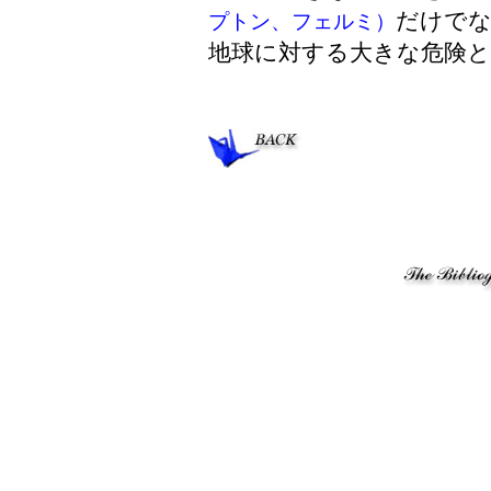
だけでな
プトン、フェルミ）
地球に対する大きな危険