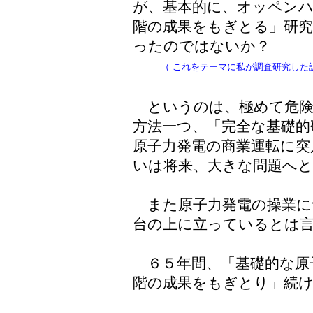
が、基本的に、オッペンハ
階の成果をもぎとる」研究
ったのではないか？
（
これをテーマに私が調査研究した
というのは、極めて危険
方法一つ、「完全な基礎的
原子力発電の商業運転に突
いは将来、大きな問題へと
また原子力発電の操業に
台の上に立っているとは
６５年間、「基礎的な原
階の成果をもぎとり」続